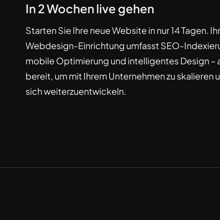
In 2 Wochen live gehen
Starten Sie Ihre neue Website in nur 14 Tagen. Ih
Webdesign-Einrichtung umfasst SEO-Indexier
mobile Optimierung und intelligentes Design – a
bereit, um mit Ihrem Unternehmen zu skalieren 
sich weiterzuentwickeln.