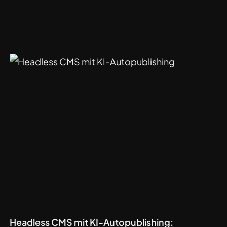
Headless CMS mit KI-Autopublishing: