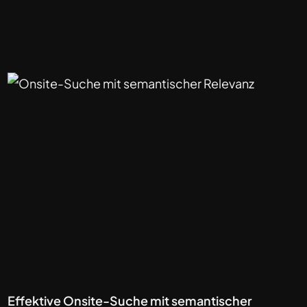
Effektive Onsite-Suche mit semantischer